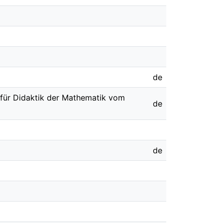
de
 für Didaktik der Mathematik vom
de
de