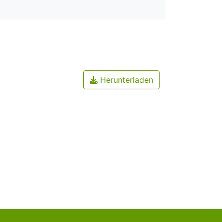
Herunterladen