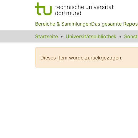
Bereiche & Sammlungen
Das gesamte Repos
Startseite
Universitätsbibliothek
Dieses Item wurde zurückgezogen.