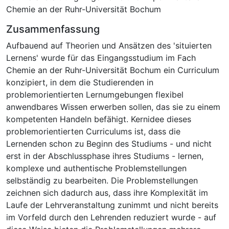
Chemie an der Ruhr-Universität Bochum
Zusammenfassung
Aufbauend auf Theorien und Ansätzen des 'situierten
Lernens' wurde für das Eingangsstudium im Fach
Chemie an der Ruhr-Universität Bochum ein Curriculum
konzipiert, in dem die Studierenden in
problemorientierten Lernumgebungen flexibel
anwendbares Wissen erwerben sollen, das sie zu einem
kompetenten Handeln befähigt. Kernidee dieses
problemorientierten Curriculums ist, dass die
Lernenden schon zu Beginn des Studiums - und nicht
erst in der Abschlussphase ihres Studiums - lernen,
komplexe und authentische Problemstellungen
selbständig zu bearbeiten. Die Problemstellungen
zeichnen sich dadurch aus, dass ihre Komplexität im
Laufe der Lehrveranstaltung zunimmt und nicht bereits
im Vorfeld durch den Lehrenden reduziert wurde - auf