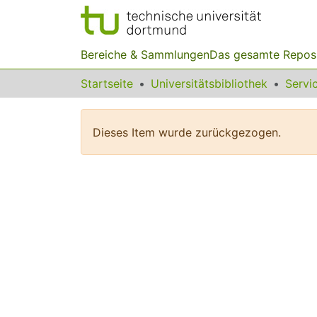
Bereiche & Sammlungen
Das gesamte Repos
Startseite
Universitätsbibliothek
Dieses Item wurde zurückgezogen.