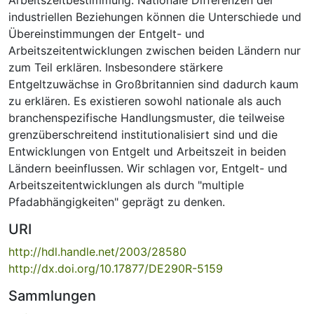
industriellen Beziehungen können die Unterschiede und
Übereinstimmungen der Entgelt- und
Arbeitszeitentwicklungen zwischen beiden Ländern nur
zum Teil erklären. Insbesondere stärkere
Entgeltzuwächse in Großbritannien sind dadurch kaum
zu erklären. Es existieren sowohl nationale als auch
branchenspezifische Handlungsmuster, die teilweise
grenzüberschreitend institutionalisiert sind und die
Entwicklungen von Entgelt und Arbeitszeit in beiden
Ländern beeinflussen. Wir schlagen vor, Entgelt- und
Arbeitszeitentwicklungen als durch "multiple
Pfadabhängigkeiten" geprägt zu denken.
URI
http://hdl.handle.net/2003/28580
http://dx.doi.org/10.17877/DE290R-5159
Sammlungen