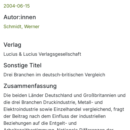
2004-06-15
Autor:innen
Schmidt, Werner
Verlag
Lucius & Lucius Verlagsgesellschaft
Sonstige Titel
Drei Branchen im deutsch-britischen Vergleich
Zusammenfassung
Die beiden Länder Deutschland und Großbritannien und
die drei Branchen Druckindustrie, Metall- und
Elektroindustrie sowie Einzelhandel vergleichend, fragt
der Beitrag nach dem Einfluss der industriellen
Beziehungen auf die Entgelt- und
Arbeitszeitbestimmung. Nationale Differenzen der