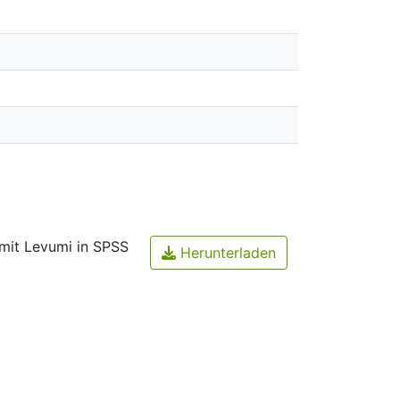
mit Levumi in SPSS
Herunterladen