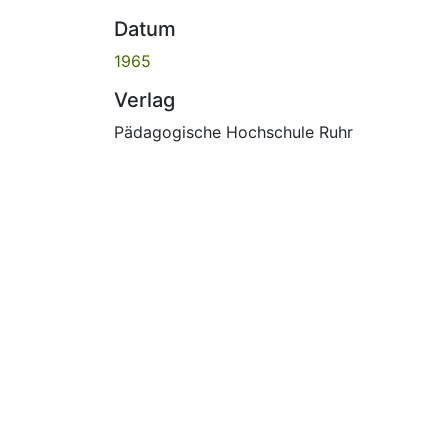
Datum
1965
Verlag
Pädagogische Hochschule Ruhr