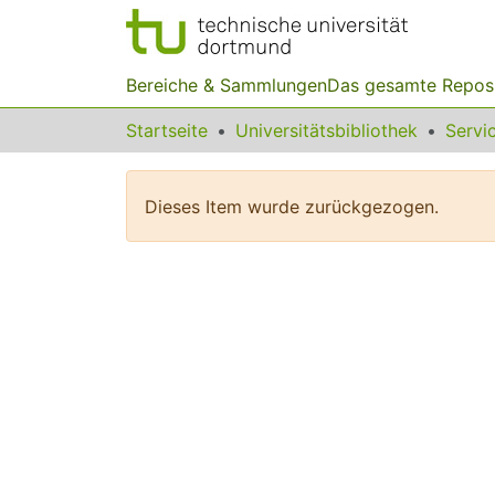
Bereiche & Sammlungen
Das gesamte Repos
Startseite
Universitätsbibliothek
Dieses Item wurde zurückgezogen.