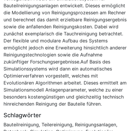
Bauteilreinigungsanlagen entwickelt. Dieses ermöglicht
die Modellierung von Reinigungsprozessen am Rechner
und berechnet das damit erzielbare Reinigungsergebnis
sowie die anfallenden Reinigungskosten. Dabei wird
zunächst exemplarisch die Tauchreinigung betrachtet.
Der flexible und modulare Aufbau des Systems
ermöglicht jedoch eine Erweiterung hinsichtlich anderer
Reinigungstechnologien sowie die Aufnahme
zukünftiger Forschungsergebnisse.Auf Basis des
Simulationssystems wird dann ein automatisches
Optimierverfahren vorgestellt, welches mit
Evolutionären Algorithmen arbeitet. Dieses ermittelt am
Simulationsmodell Anlagenparameter, welche zu einer
besonders kostengünstigen und gleichzeitig technisch
hinreichenden Reinigung der Bauteile führen.
Schlagwörter
Bauteilreinigung
,
Teilereinigung
,
Reinigungsanlagen
,