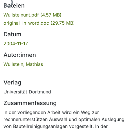
Dateien
Wullsteinunt.pdf
(4.57 MB)
original_in_word.doc
(29.75 MB)
Datum
2004-11-17
Autor:innen
Wullstein, Mathias
Verlag
Universität Dortmund
Zusammenfassung
In der vorliegenden Arbeit wird ein Weg zur
rechnerunterstützen Auswahl und optimalen Auslegung
von Bauteilreinigungsanlagen vorgestellt. In der