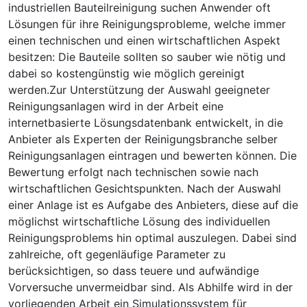
industriellen Bauteilreinigung suchen Anwender oft
Lösungen für ihre Reinigungsprobleme, welche immer
einen technischen und einen wirtschaftlichen Aspekt
besitzen: Die Bauteile sollten so sauber wie nötig und
dabei so kostengünstig wie möglich gereinigt
werden.Zur Unterstützung der Auswahl geeigneter
Reinigungsanlagen wird in der Arbeit eine
internetbasierte Lösungsdatenbank entwickelt, in die
Anbieter als Experten der Reinigungsbranche selber
Reinigungsanlagen eintragen und bewerten können. Die
Bewertung erfolgt nach technischen sowie nach
wirtschaftlichen Gesichtspunkten. Nach der Auswahl
einer Anlage ist es Aufgabe des Anbieters, diese auf die
möglichst wirtschaftliche Lösung des individuellen
Reinigungsproblems hin optimal auszulegen. Dabei sind
zahlreiche, oft gegenläufige Parameter zu
berücksichtigen, so dass teuere und aufwändige
Vorversuche unvermeidbar sind. Als Abhilfe wird in der
vorliegenden Arbeit ein Simulationssystem für