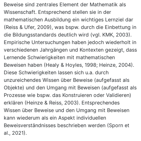
Beweise sind zentrales Element der Mathematik als
Wissenschaft. Entsprechend stellen sie in der
mathematischen Ausbildung ein wichtiges Lernziel dar
(Reiss & Ufer, 2009), was bspw. durch die Einbettung in
die Bildungsstandards deutlich wird (vgl. KMK, 2003).
Empirische Untersuchungen haben jedoch wiederholt in
verschiedenen Jahrgängen und Kontexten gezeigt, dass
Lernende Schwierigkeiten mit mathematischen
Beweisen haben (Healy & Hoyles, 1998; Heinze, 2004).
Diese Schwierigkeiten lassen sich u.a. durch
unzureichendes Wissen über Beweise (aufgefasst als
Objekte) und den Umgang mit Beweisen (aufgefasst als
Prozesse wie bspw. das Konstruieren oder Validieren)
erklären (Heinze & Reiss, 2003). Entsprechendes
Wissen über Beweise und den Umgang mit Beweisen
kann wiederum als ein Aspekt individuellen
Beweisverständnisses beschrieben werden (Sporn et
al., 2021).