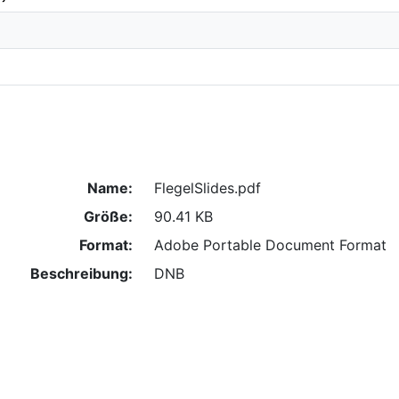
Name:
FlegelSlides.pdf
Größe:
90.41 KB
Format:
Adobe Portable Document Format
Beschreibung:
DNB