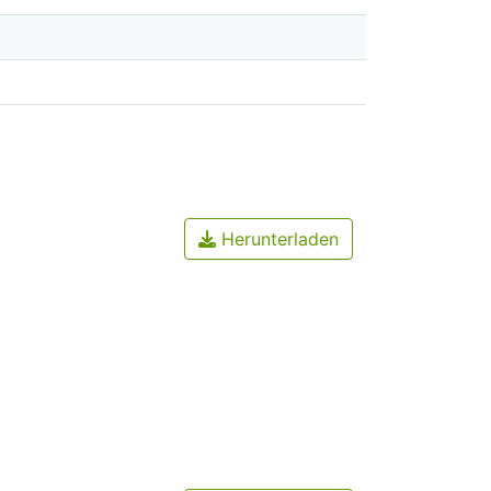
Herunterladen