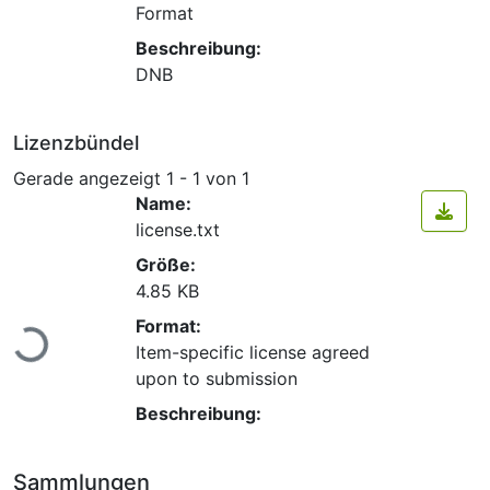
Format
Beschreibung:
DNB
Lizenzbündel
Gerade angezeigt
1 - 1 von 1
Name:
license.txt
Größe:
4.85 KB
Lade...
Format:
Item-specific license agreed
upon to submission
Beschreibung:
Sammlungen