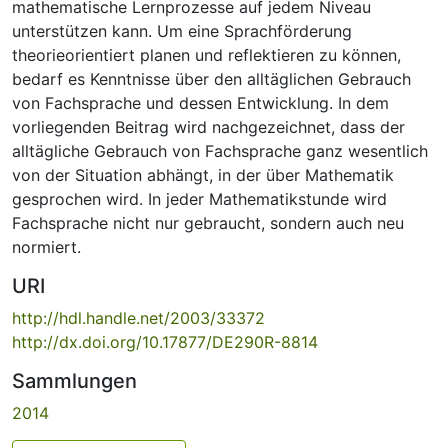
mathematische Lernprozesse auf jedem Niveau
unterstützen kann. Um eine Sprachförderung
theorieorientiert planen und reflektieren zu können,
bedarf es Kenntnisse über den alltäglichen Gebrauch
von Fachsprache und dessen Entwicklung. In dem
vorliegenden Beitrag wird nachgezeichnet, dass der
alltägliche Gebrauch von Fachsprache ganz wesentlich
von der Situation abhängt, in der über Mathematik
gesprochen wird. In jeder Mathematikstunde wird
Fachsprache nicht nur gebraucht, sondern auch neu
normiert.
URI
http://hdl.handle.net/2003/33372
http://dx.doi.org/10.17877/DE290R-8814
Sammlungen
2014