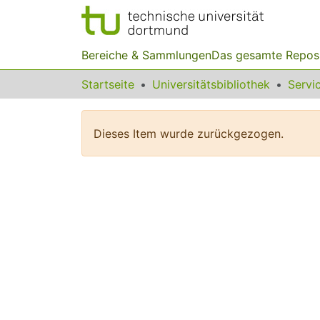
Bereiche & Sammlungen
Das gesamte Repos
Startseite
Universitätsbibliothek
Dieses Item wurde zurückgezogen.