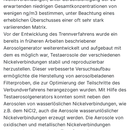
erwartenden niedrigen Gesamtkonzentrationen von
wenigen ng/m3 bestimmen, unter Beachtung eines
erheblichen Überschusses einer oft sehr stark
variierenden Matrix.
Vor der Entwicklung des Trennverfahrens wurde ein
bereits in früheren Arbeiten beschriebener
Aerosolgenerator weiterentwickelt und aufgebaut mit
dem es möglich war, Testaerosole der verschiedenen
Nickelverbindungen stabil und reproduzierbar
herzustellen. Dieser verbesserte Versuchsaufbau
ermöglichte die Herstellung von aerosolbeladenen
Filterproben, die zur Optimierung der Teilschritte des
Verbundverfahrens herangezogen wurden. Mit Hilfe des
Testaerosolgenerators konnten somit neben den
Aerosolen von wasserlöslichen Nickelverbindungen, wie
z.B. dem NiCl2, auch die Aerosole wasserunlöslicher
Nickelverbindungen erzeugt werden. Die Aerosole von
oxidischen und metallischen Nickelverbindungen