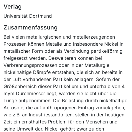
Verlag
Universität Dortmund
Zusammenfassung
Bei vielen metallurgischen und metallerzeugenden
Prozessen können Metalle und insbesondere Nickel in
metallischer Form oder als Verbindung partikelförmig
freigesetzt werden. Desweiteren können bei
Verbrennungsprozessen oder in der Metallurgie
nickelhaltige Dämpfe entstehen, die sich an bereits in
der Luft vorhandenen Partikeln anlagern. Sofern der
Größenbereich dieser Partikel um und unterhalb von 4
mym Durchmesser liegt, werden sie leicht über die
Lunge aufgenommen. Die Belastung durch nickelhaltige
Aerosole, die auf anthropogenen Eintrag zurückgehen,
wie z.B. an Industriestandorten, stellen in der heutigen
Zeit ein ernsthaftes Problem für den Menschen und
seine Umwelt dar. Nickel gehört zwar zu den