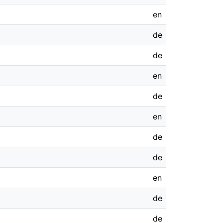
en
de
de
en
de
en
de
de
en
de
de