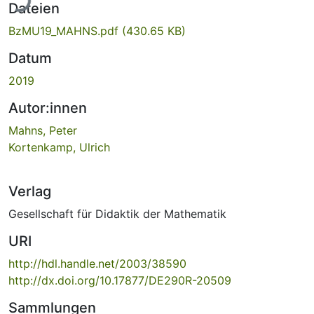
Dateien
BzMU19_MAHNS.pdf
(430.65 KB)
Datum
2019
Autor:innen
Mahns, Peter
Kortenkamp, Ulrich
Verlag
Gesellschaft für Didaktik der Mathematik
URI
http://hdl.handle.net/2003/38590
http://dx.doi.org/10.17877/DE290R-20509
Sammlungen