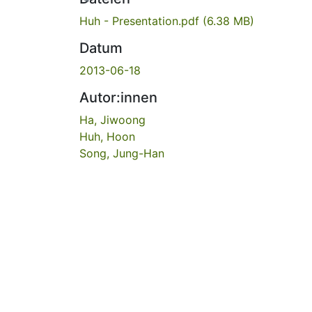
Huh - Presentation.pdf
(6.38 MB)
Datum
2013-06-18
Autor:innen
Ha, Jiwoong
Huh, Hoon
Song, Jung-Han