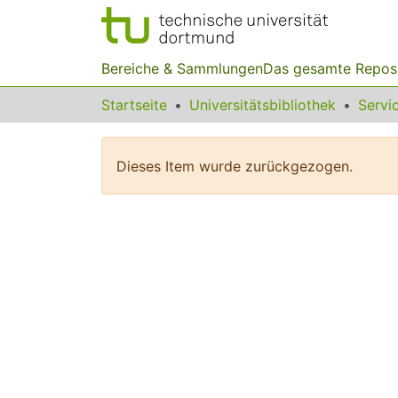
Bereiche & Sammlungen
Das gesamte Repos
Startseite
Universitätsbibliothek
Dieses Item wurde zurückgezogen.