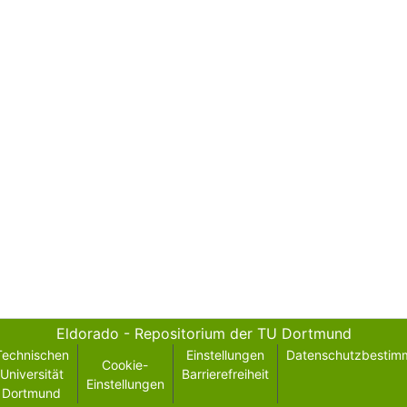
Eldorado - Repositorium der TU Dortmund
Technischen
Einstellungen
Datenschutzbestim
Cookie-
Universität
Barrierefreiheit
Einstellungen
Dortmund