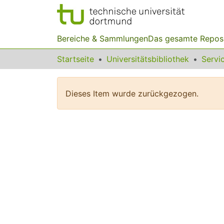
Bereiche & Sammlungen
Das gesamte Repos
Startseite
Universitätsbibliothek
Dieses Item wurde zurückgezogen.