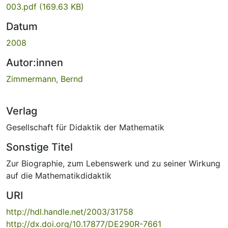
003.pdf
(169.63 KB)
Datum
2008
Autor:innen
Zimmermann, Bernd
Verlag
Gesellschaft für Didaktik der Mathematik
Sonstige Titel
Zur Biographie, zum Lebenswerk und zu seiner Wirkung
auf die Mathematikdidaktik
URI
http://hdl.handle.net/2003/31758
http://dx.doi.org/10.17877/DE290R-7661