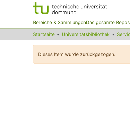
Bereiche & Sammlungen
Das gesamte Repos
Startseite
Universitätsbibliothek
Dieses Item wurde zurückgezogen.