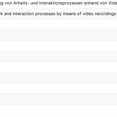
ng von Arbeits- und Interaktionsprozessen anhand von Vid
k and interaction processes by means of video recordings