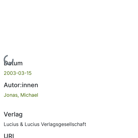
Lade...
Datum
2003-03-15
Autor:innen
Jonas, Michael
Verlag
Lucius & Lucius Verlagsgesellschaft
URI