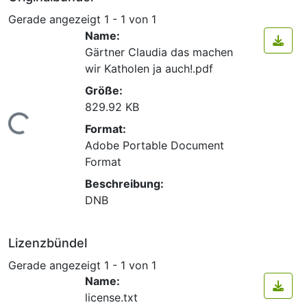
Gerade angezeigt
1 - 1 von 1
Name:
Gärtner Claudia das machen
wir Katholen ja auch!.pdf
Größe:
829.92 KB
Lade...
Format:
Adobe Portable Document
Format
Beschreibung:
DNB
Lizenzbündel
Gerade angezeigt
1 - 1 von 1
Name:
license.txt