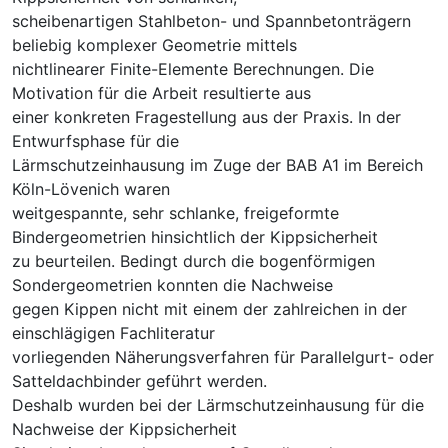
scheibenartigen Stahlbeton- und Spannbetonträgern
beliebig komplexer Geometrie mittels
nichtlinearer Finite-Elemente Berechnungen. Die
Motivation für die Arbeit resultierte aus
einer konkreten Fragestellung aus der Praxis. In der
Entwurfsphase für die
Lärmschutzeinhausung im Zuge der BAB A1 im Bereich
Köln-Lövenich waren
weitgespannte, sehr schlanke, freigeformte
Bindergeometrien hinsichtlich der Kippsicherheit
zu beurteilen. Bedingt durch die bogenförmigen
Sondergeometrien konnten die Nachweise
gegen Kippen nicht mit einem der zahlreichen in der
einschlägigen Fachliteratur
vorliegenden Näherungsverfahren für Parallelgurt- oder
Satteldachbinder geführt werden.
Deshalb wurden bei der Lärmschutzeinhausung für die
Nachweise der Kippsicherheit