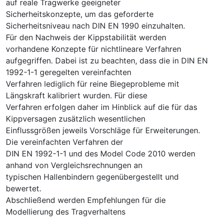
auf reale Tragwerke geeigneter
Sicherheitskonzepte, um das geforderte
Sicherheitsniveau nach DIN EN 1990 einzuhalten.
Für den Nachweis der Kippstabilität werden
vorhandene Konzepte für nichtlineare Verfahren
aufgegriffen. Dabei ist zu beachten, dass die in DIN EN
1992-1-1 geregelten vereinfachten
Verfahren lediglich für reine Biegeprobleme mit
Längskraft kalibriert wurden. Für diese
Verfahren erfolgen daher im Hinblick auf die für das
Kippversagen zusätzlich wesentlichen
Einflussgrößen jeweils Vorschläge für Erweiterungen.
Die vereinfachten Verfahren der
DIN EN 1992-1-1 und des Model Code 2010 werden
anhand von Vergleichsrechnungen an
typischen Hallenbindern gegenübergestellt und
bewertet.
Abschließend werden Empfehlungen für die
Modellierung des Tragverhaltens