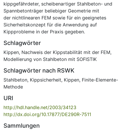
kippgefährdeter, scheibenartiger Stahlbeton- und
Spannbetonträger beliebiger Geometrie mit
der nichtlinearen FEM sowie für ein geeignetes
Sicherheitskonzept für die Anwendung auf
Kippprobleme in der Praxis gegeben.
Schlagwörter
Kippen
,
Nachweis der Kippstabilität mit der FEM
,
Modellierung von Stahlbeton mit SOFISTIK
Schlagwörter nach RSWK
Stahlbeton
,
Kippsicherheit
,
Kippen
,
Finite-Elemente-
Methode
URI
http://hdl.handle.net/2003/34123
http://dx.doi.org/10.17877/DE290R-7511
Sammlungen