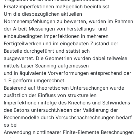
Ersatzimperfektionen maßgeblich beeinflusst.
Um die diesbezüglichen aktuellen
Normenempfehlungen zu bewerten, wurden im Rahmen
der Arbeit Messungen von herstellungs- und
einbaubedingten Imperfektionen in mehreren
Fertigteilwerken und im eingebauten Zustand der
Bauteile durchgeführt und statistisch
ausgewertet. Die Geometrien wurden dabei teilweise
mittels Laser Scanning aufgemessen
und in äquivalente Vorverformungen entsprechend der
1. Eigenform umgerechnet.
Basierend auf theoretischen Untersuchungen wurde
zusätzlich der Einfluss von strukturellen
Imperfektionen infolge des Kriechens und Schwindens
des Betons untersucht.Neben der Validierung der
Rechenmodelle durch Versuchsnachrechnungen bedarf
es bei
Anwendung nichtlinearer Finite-Elemente Berechnungen