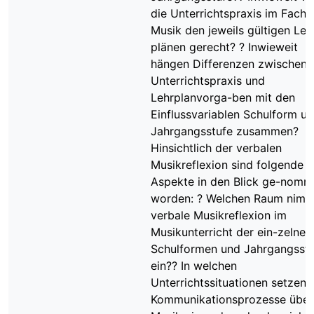
die Unterrichtspraxis im Fach
Musik den jeweils gültigen Leh
plänen gerecht? ? Inwieweit
hängen Differenzen zwischen
Unterrichtspraxis und
Lehrplanvorga-ben mit den
Einflussvariablen Schulform u
Jahrgangsstufe zusammen?
Hinsichtlich der verbalen
Musikreflexion sind folgende
Aspekte in den Blick ge-nom
worden: ? Welchen Raum nimm
verbale Musikreflexion im
Musikunterricht der ein-zelnen
Schulformen und Jahrgangsst
ein?? In welchen
Unterrichtssituationen setzen
Kommunikationsprozesse über