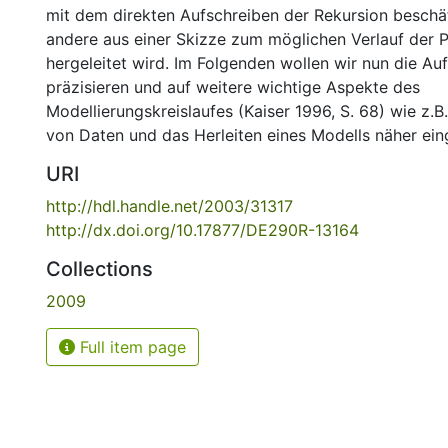
mit dem direkten Aufschreiben der Rekursion beschäf
andere aus einer Skizze zum möglichen Verlauf der 
hergeleitet wird. Im Folgenden wollen wir nun die Au
präzisieren und auf weitere wichtige Aspekte des
Modellierungskreislaufes (Kaiser 1996, S. 68) wie z.B
von Daten und das Herleiten eines Modells näher ein
URI
http://hdl.handle.net/2003/31317
http://dx.doi.org/10.17877/DE290R-13164
Collections
2009
Full item page