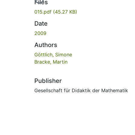
Files
015.pdf
(45.27 KB)
Date
2009
Authors
Göttlich, Simone
Bracke, Martin
Publisher
Gesellschaft für Didaktik der Mathematik