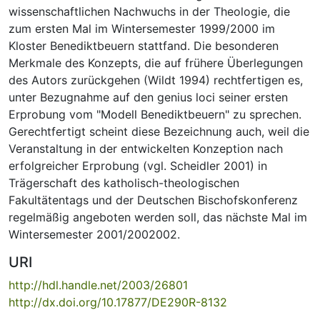
wissenschaftlichen Nachwuchs in der Theologie, die
zum ersten Mal im Wintersemester 1999/2000 im
Kloster Benediktbeuern stattfand. Die besonderen
Merkmale des Konzepts, die auf frühere Überlegungen
des Autors zurückgehen (Wildt 1994) rechtfertigen es,
unter Bezugnahme auf den genius loci seiner ersten
Erprobung vom "Modell Benediktbeuern" zu sprechen.
Gerechtfertigt scheint diese Bezeichnung auch, weil die
Veranstaltung in der entwickelten Konzeption nach
erfolgreicher Erprobung (vgl. Scheidler 2001) in
Trägerschaft des katholisch-theologischen
Fakultätentags und der Deutschen Bischofskonferenz
regelmäßig angeboten werden soll, das nächste Mal im
Wintersemester 2001/2002002.
URI
http://hdl.handle.net/2003/26801
http://dx.doi.org/10.17877/DE290R-8132