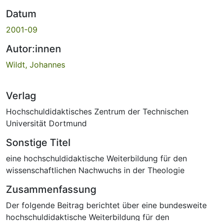
Datum
2001-09
Autor:innen
Wildt, Johannes
Verlag
Hochschuldidaktisches Zentrum der Technischen
Universität Dortmund
Sonstige Titel
eine hochschuldidaktische Weiterbildung für den
wissenschaftlichen Nachwuchs in der Theologie
Zusammenfassung
Der folgende Beitrag berichtet über eine bundesweite
hochschuldidaktische Weiterbildung für den