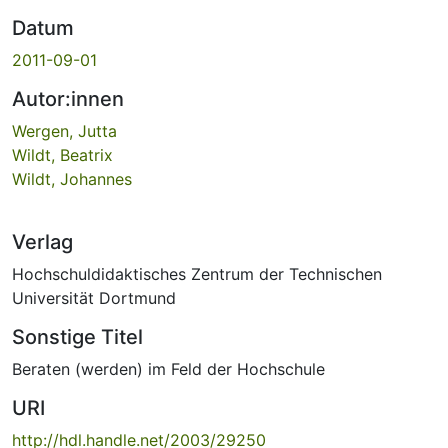
Datum
2011-09-01
Autor:innen
Wergen, Jutta
Wildt, Beatrix
Wildt, Johannes
Verlag
Hochschuldidaktisches Zentrum der Technischen
Universität Dortmund
Sonstige Titel
Beraten (werden) im Feld der Hochschule
URI
http://hdl.handle.net/2003/29250