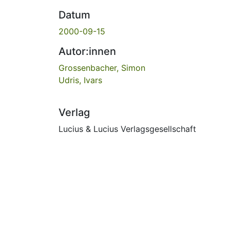
Datum
2000-09-15
Autor:innen
Grossenbacher, Simon
Udris, Ivars
Verlag
Lucius & Lucius Verlagsgesellschaft