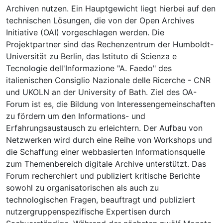
Archiven nutzen. Ein Hauptgewicht liegt hierbei auf den
technischen Lösungen, die von der Open Archives
Initiative (OAI) vorgeschlagen werden. Die
Projektpartner sind das Rechenzentrum der Humboldt-
Universität zu Berlin, das Istituto di Scienza e
Tecnologie dell'Informazione "A. Faedo" des
italienischen Consiglio Nazionale delle Ricerche - CNR
und UKOLN an der University of Bath. Ziel des OA-
Forum ist es, die Bildung von Interessengemeinschaften
zu fördern um den Informations- und
Erfahrungsaustausch zu erleichtern. Der Aufbau von
Netzwerken wird durch eine Reihe von Workshops und
die Schaffung einer webbasierten Informationsquelle
zum Themenbereich digitale Archive unterstützt. Das
Forum recherchiert und publiziert kritische Berichte
sowohl zu organisatorischen als auch zu
technologischen Fragen, beauftragt und publiziert
nutzergruppenspezifische Expertisen durch