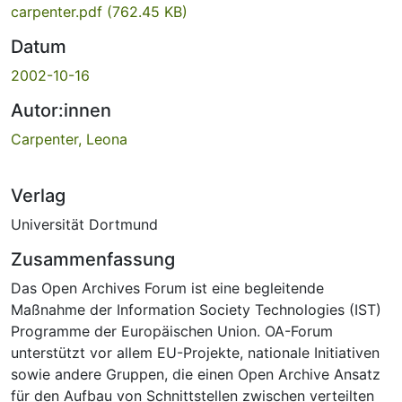
carpenter.pdf
(762.45 KB)
Datum
2002-10-16
Autor:innen
Carpenter, Leona
Verlag
Universität Dortmund
Zusammenfassung
Das Open Archives Forum ist eine begleitende
Maßnahme der Information Society Technologies (IST)
Programme der Europäischen Union. OA-Forum
unterstützt vor allem EU-Projekte, nationale Initiativen
sowie andere Gruppen, die einen Open Archive Ansatz
für den Aufbau von Schnittstellen zwischen verteilten