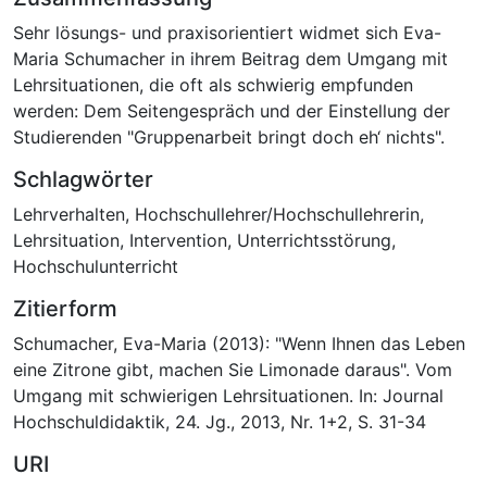
Sehr lösungs- und praxisorientiert widmet sich Eva-
Maria Schumacher in ihrem Beitrag dem Umgang mit
Lehrsituationen, die oft als schwierig empfunden
werden: Dem Seitengespräch und der Einstellung der
Studierenden "Gruppenarbeit bringt doch eh‘ nichts".
Schlagwörter
Lehrverhalten
,
Hochschullehrer/Hochschullehrerin
,
Lehrsituation
,
Intervention
,
Unterrichtsstörung
,
Hochschulunterricht
Zitierform
Schumacher, Eva-Maria (2013): "Wenn Ihnen das Leben
eine Zitrone gibt, machen Sie Limonade daraus". Vom
Umgang mit schwierigen Lehrsituationen. In: Journal
Hochschuldidaktik, 24. Jg., 2013, Nr. 1+2, S. 31-34
URI