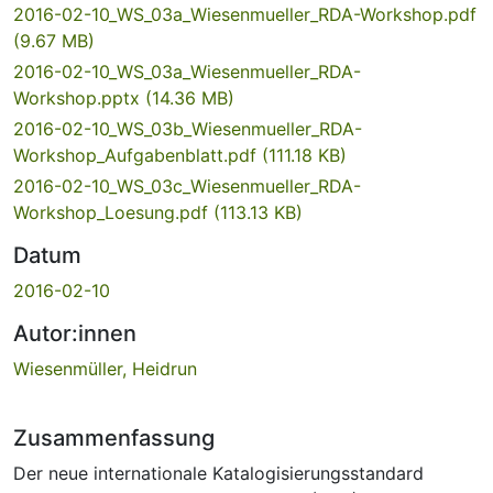
2016-02-10_WS_03a_Wiesenmueller_RDA-Workshop.pdf
(9.67 MB)
2016-02-10_WS_03a_Wiesenmueller_RDA-
Workshop.pptx
(14.36 MB)
2016-02-10_WS_03b_Wiesenmueller_RDA-
Workshop_Aufgabenblatt.pdf
(111.18 KB)
2016-02-10_WS_03c_Wiesenmueller_RDA-
Workshop_Loesung.pdf
(113.13 KB)
Datum
2016-02-10
Autor:innen
Wiesenmüller, Heidrun
Zusammenfassung
Der neue internationale Katalogisierungsstandard