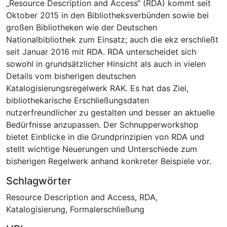
„Resource Description and Access“ (RDA) kommt seit
Oktober 2015 in den Bibliotheksverbünden sowie bei
großen Bibliotheken wie der Deutschen
Nationalbibliothek zum Einsatz; auch die ekz erschließt
seit Januar 2016 mit RDA. RDA unterscheidet sich
sowohl in grundsätzlicher Hinsicht als auch in vielen
Details vom bisherigen deutschen
Katalogisierungsregelwerk RAK. Es hat das Ziel,
bibliothekarische Erschließungsdaten
nutzerfreundlicher zu gestalten und besser an aktuelle
Bedürfnisse anzupassen. Der Schnupperworkshop
bietet Einblicke in die Grundprinzipien von RDA und
stellt wichtige Neuerungen und Unterschiede zum
bisherigen Regelwerk anhand konkreter Beispiele vor.
Schlagwörter
Resource Description and Access
,
RDA
,
Katalogisierung
,
Formalerschließung