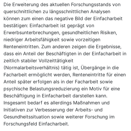
Die Erweiterung des aktuellen Forschungsstands von
querschnittlichen zu längsschnittlichen Analysen
können zum einen das negative Bild der Einfacharbeit
bestätigen: Einfacharbeit ist geprägt von
Erwerbsunterbrechungen, gesundheitlichen Risiken,
niedriger Arbeitsfähigkeit sowie vorzeitigen
Renteneintritten. Zum anderen zeigen die Ergebnisse,
dass ein Anteil der Beschäftigten in der Einfacharbeit in
zeitlich stabiler Vollzeittätigkeit
(Normalarbeitsverhältnis) tätig ist, Übergänge in die
Facharbeit ermöglicht werden, Renteneintritte für einen
Anteil später erfolgen als in der Facharbeit sowie
psychische Belastungsreduzierung ein Motiv für eine
Beschäftigung in Einfacharbeit darstellen kann.
Insgesamt bedarf es allerdings Maßnahmen und
Initiativen zur Verbesserung der Arbeits- und
Gesundheitssituation sowie weiterer Forschung im
Forschungsfeld Einfacharbeit.