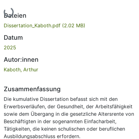
Lade...
Dateien
Dissertation_Kaboth.pdf
(2.02 MB)
Datum
2025
Autor:innen
Kaboth, Arthur
Zusammenfassung
Die kumulative Dissertation befasst sich mit den
Erwerbsverläufen, der Gesundheit, der Arbeitsfähigkeit
sowie dem Übergang in die gesetzliche Altersrente von
Beschäftigten in der sogenannten Einfacharbeit,
Tätigkeiten, die keinen schulischen oder beruflichen
Ausbildungsabschluss erfordern.