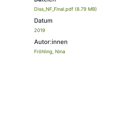
Diss_NF_Final.pdf
(8.79 MB)
Datum
2019
Autor:innen
Fröhling, Nina