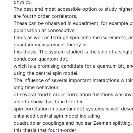
physics.
The best and most accessible option to study higher 
are fourth order correlators.
These can be observed in experiment, for example 
polarisation at consecutive
times as well as through spin echo measurements, as 
quantum measurement theory in
this thesis. The system studied is the spin of a single
conductor quantum dot,
which is a promising candidate for a quantum bit, a
using the central spin model.
The influence of several important interactions withi
long time behaviour
of several fourth order correlation functions was in
able to show that fourth-order
spin correlation in quantum dot systems is well desc
enhanced central spin model including
quadrupolar couplings and nuclear Zeeman splitting. 
this thesis that fourth-order