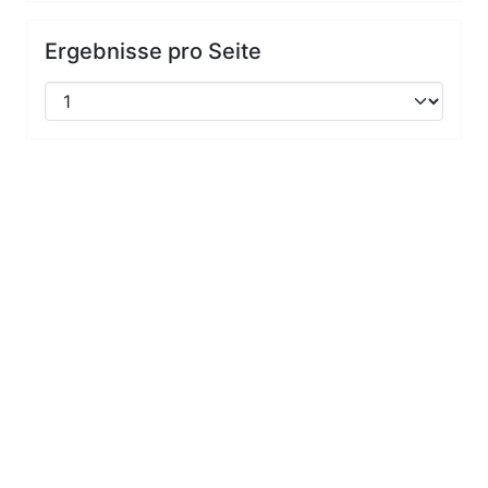
Ergebnisse pro Seite