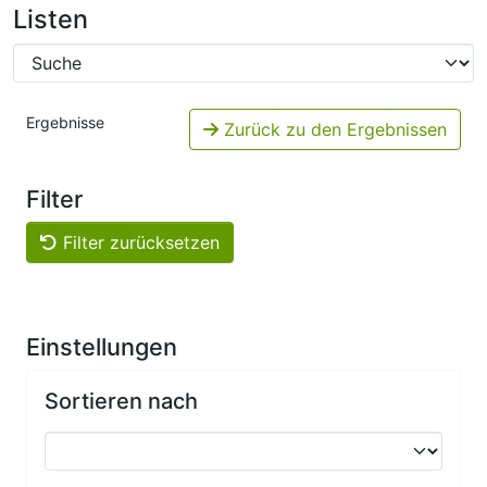
Listen
Ergebnisse
Zurück zu den Ergebnissen
Filter
Filter zurücksetzen
Einstellungen
Sortieren nach