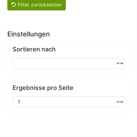
Filter zurücksetzen
Einstellungen
Sortieren nach
Ergebnisse pro Seite