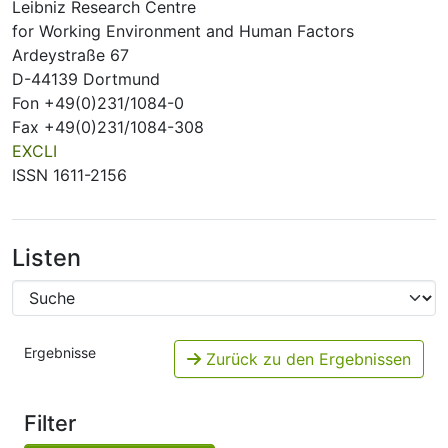
Leibniz Research Centre
for Working Environment and Human Factors
Ardeystraße 67
D-44139 Dortmund
Fon +49(0)231/1084-0
Fax +49(0)231/1084-308
EXCLI
ISSN 1611-2156
Listen
Ergebnisse
Zurück zu den Ergebnissen
Filter