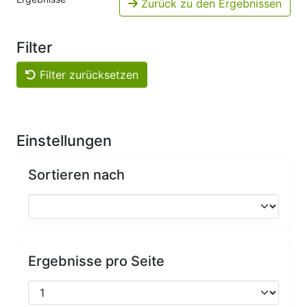
Zurück zu den Ergebnissen
Filter
Filter zurücksetzen
Einstellungen
Sortieren nach
Ergebnisse pro Seite