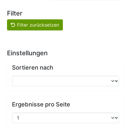
Filter
Filter zurücksetzen
Einstellungen
Sortieren nach
Ergebnisse pro Seite