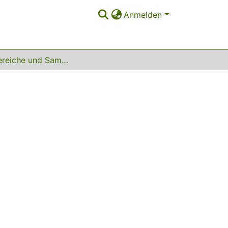
Anmelden
Unterbereiche und Sammlungen