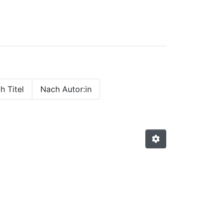
h Titel
Nach Autor:in