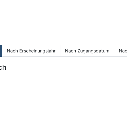
Nach Erscheinungsjahr
Nach Zugangsdatum
Nac
ch