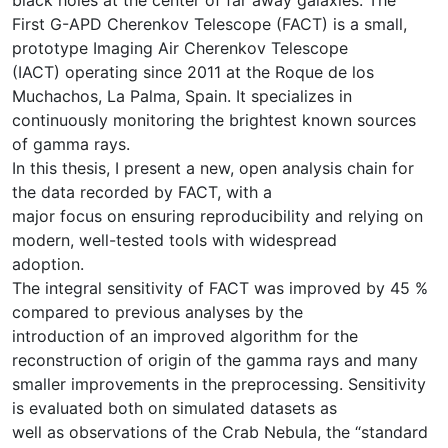
First G-APD Cherenkov Telescope (FACT) is a small,
prototype Imaging Air Cherenkov Telescope
(IACT) operating since 2011 at the Roque de los
Muchachos, La Palma, Spain. It specializes in
continuously monitoring the brightest known sources
of gamma rays.
In this thesis, I present a new, open analysis chain for
the data recorded by FACT, with a
major focus on ensuring reproducibility and relying on
modern, well-tested tools with widespread
adoption.
The integral sensitivity of FACT was improved by 45 %
compared to previous analyses by the
introduction of an improved algorithm for the
reconstruction of origin of the gamma rays and many
smaller improvements in the preprocessing. Sensitivity
is evaluated both on simulated datasets as
well as observations of the Crab Nebula, the “standard