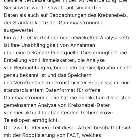
Sensitivität wurde sowohl auf simulierten
Daten als auch auf Beobachtungen des Krebsnebels,
der Standardkerze der Gammaastronomie,
ausgewertet.
Ein weiterer Vorteil der neuentwickelten Analysekette
ist ihre Unabhängigkeit von Annahmen
über eine bekannte Punktquelle. Dies ermöglicht die
Erstellung von Himmelskarten, die Analyse
von Beobachtungen, bei denen die Quellposition nicht
genau bekannt ist und das Speichern
und Veröffentlichen rekonstruierter Ereignisse im nun
standardisiertem Datenformat für offene
Gammaastronomie. Die hat die Publikation der ersten
gemeinsamen Analyse von Krebsnebel-Daten
von vier aktuell beobachtenden Tscherenkow-
Teleskopen ermöglicht.
Der zweite, kleinere Teil dieser Arbeit beschäftigt sich
mit der Robotisierung von FACT, welches