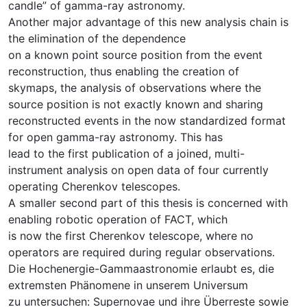
candle” of gamma-ray astronomy.
Another major advantage of this new analysis chain is
the elimination of the dependence
on a known point source position from the event
reconstruction, thus enabling the creation of
skymaps, the analysis of observations where the
source position is not exactly known and sharing
reconstructed events in the now standardized format
for open gamma-ray astronomy. This has
lead to the first publication of a joined, multi-
instrument analysis on open data of four currently
operating Cherenkov telescopes.
A smaller second part of this thesis is concerned with
enabling robotic operation of FACT, which
is now the first Cherenkov telescope, where no
operators are required during regular observations.
Die Hochenergie-Gammaastronomie erlaubt es, die
extremsten Phänomene in unserem Universum
zu untersuchen: Supernovae und ihre Überreste sowie