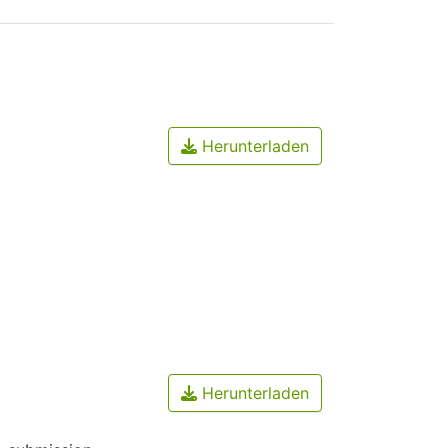
Herunterladen
Herunterladen