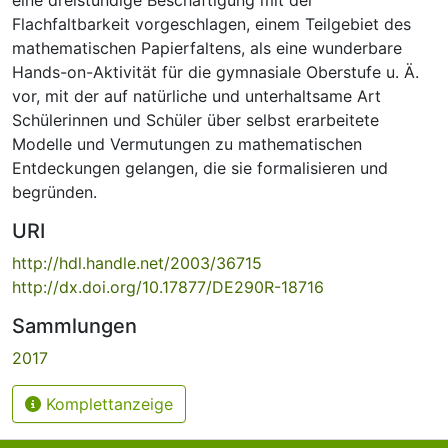
Flachfaltbarkeit vorgeschlagen, einem Teilgebiet des
mathematischen Papierfaltens, als eine wunderbare
Hands-on-Aktivität für die gymnasiale Oberstufe u. Ä.
vor, mit der auf natürliche und unterhaltsame Art
Schülerinnen und Schüler über selbst erarbeitete
Modelle und Vermutungen zu mathematischen
Entdeckungen gelangen, die sie formalisieren und
begründen.
URI
http://hdl.handle.net/2003/36715
http://dx.doi.org/10.17877/DE290R-18716
Sammlungen
2017
Komplettanzeige