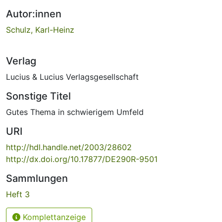
Autor:innen
Schulz, Karl-Heinz
Verlag
Lucius & Lucius Verlagsgesellschaft
Sonstige Titel
Gutes Thema in schwierigem Umfeld
URI
http://hdl.handle.net/2003/28602
http://dx.doi.org/10.17877/DE290R-9501
Sammlungen
Heft 3
Komplettanzeige