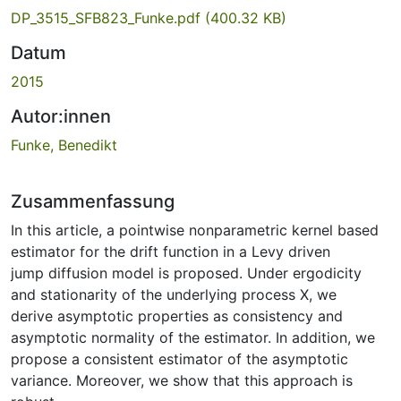
DP_3515_SFB823_Funke.pdf
(400.32 KB)
Datum
2015
Autor:innen
Funke, Benedikt
Zusammenfassung
In this article, a pointwise nonparametric kernel based
estimator for the drift function in a Levy driven
jump diffusion model is proposed. Under ergodicity
and stationarity of the underlying process X, we
derive asymptotic properties as consistency and
asymptotic normality of the estimator. In addition, we
propose a consistent estimator of the asymptotic
variance. Moreover, we show that this approach is