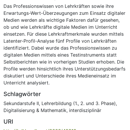
Das Professionswissen von Lehrkräften sowie ihre
Erwartungs-Wert-Überzeugungen zum Einsatz digitaler
Medien werden als wichtige Faktoren dafür gesehen,
ob und wie Lehrkräfte digitale Medien im Unterricht
einsetzen. Für diese Lehrkraftmerkmale wurden mittels
Latenter-Profil-Analyse fünf Profile von Lehrkräften
identifiziert. Dabei wurde das Professionswissen zu
digitalen Medien mittels eines Testinstruments statt
Selbstberichten wie in vorherigen Studien erhoben. Die
Profile werden hinsichtlich ihres Unterstützungsbedarfs
diskutiert und Unterschiede ihres Medieneinsatz im
Unterricht analysiert.
Schlagwörter
Sekundarstufe II
,
Lehrerbildung (1., 2. und 3. Phase)
,
Digitalisierung & Mathematik
,
interdisziplinär
URI