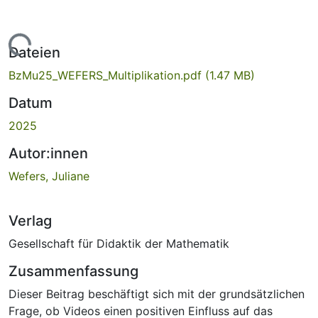
Lade...
Dateien
BzMu25_WEFERS_Multiplikation.pdf
(1.47 MB)
Datum
2025
Autor:innen
Wefers, Juliane
Verlag
Gesellschaft für Didaktik der Mathematik
Zusammenfassung
Dieser Beitrag beschäftigt sich mit der grundsätzlichen
Frage, ob Videos einen positiven Einfluss auf das