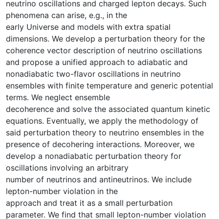
neutrino oscillations and charged lepton decays. Such
phenomena can arise, e.g., in the
early Universe and models with extra spatial
dimensions. We develop a perturbation theory for the
coherence vector description of neutrino oscillations
and propose a unified approach to adiabatic and
nonadiabatic two-flavor oscillations in neutrino
ensembles with finite temperature and generic potential
terms. We neglect ensemble
decoherence and solve the associated quantum kinetic
equations. Eventually, we apply the methodology of
said perturbation theory to neutrino ensembles in the
presence of decohering interactions. Moreover, we
develop a nonadiabatic perturbation theory for
oscillations involving an arbitrary
number of neutrinos and antineutrinos. We include
lepton-number violation in the
approach and treat it as a small perturbation
parameter. We find that small lepton-number violation