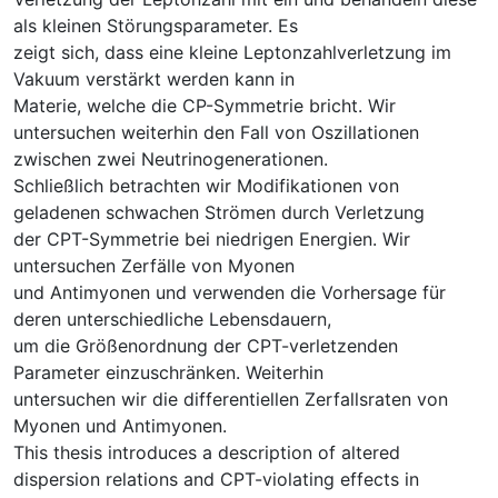
als kleinen Störungsparameter. Es
zeigt sich, dass eine kleine Leptonzahlverletzung im
Vakuum verstärkt werden kann in
Materie, welche die CP-Symmetrie bricht. Wir
untersuchen weiterhin den Fall von Oszillationen
zwischen zwei Neutrinogenerationen.
Schließlich betrachten wir Modifikationen von
geladenen schwachen Strömen durch Verletzung
der CPT-Symmetrie bei niedrigen Energien. Wir
untersuchen Zerfälle von Myonen
und Antimyonen und verwenden die Vorhersage für
deren unterschiedliche Lebensdauern,
um die Größenordnung der CPT-verletzenden
Parameter einzuschränken. Weiterhin
untersuchen wir die differentiellen Zerfallsraten von
Myonen und Antimyonen.
This thesis introduces a description of altered
dispersion relations and CPT-violating effects in